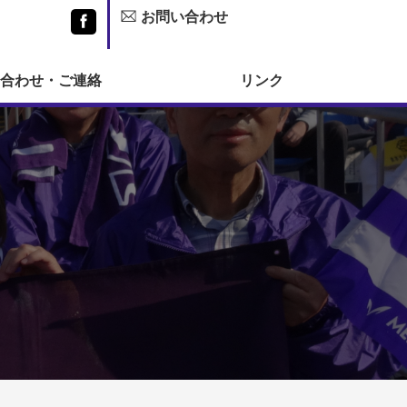
お問い合わせ
Facebook
合わせ・ご連絡
リンク