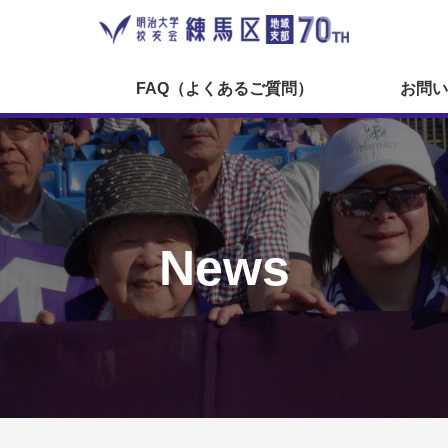
FAQ（よくあるご質問）
お問い
News