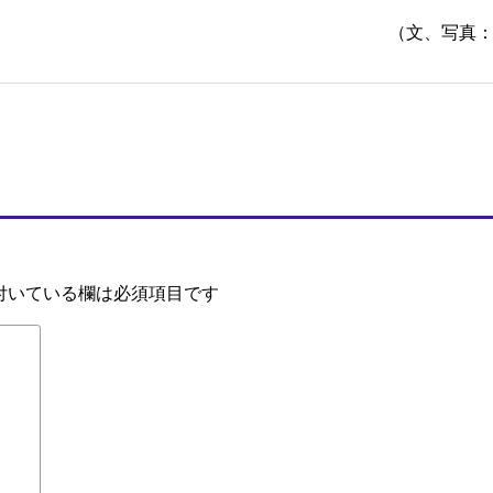
（文、写真
付いている欄は必須項目です