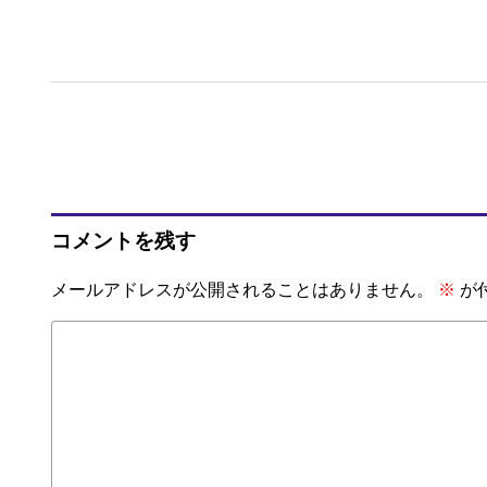
コメントを残す
メールアドレスが公開されることはありません。
※
が