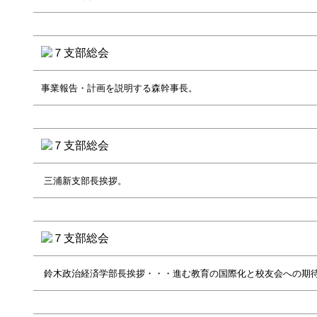
事業報告・計画を説明する森幹事長。
三浦新支部長挨拶。
鈴木政治経済学部長挨拶・・・進む教育の国際化と校友会への期