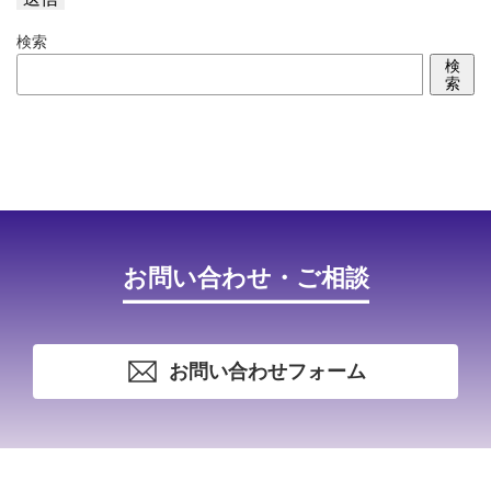
検索
Alternative:
検
索
お問い合わせ・ご相談
お問い合わせフォーム