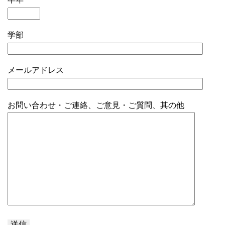
学部
メールアドレス
お問い合わせ・ご連絡、ご意見・ご質問、其の他