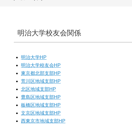
明治大学校友会関係
明治大学HP
明治大学校友会HP
東京都北部支部HP
荒川区地域支部HP
北区地域支部HP
豊島区地域支部HP
板橋区地域支部HP
文京区地域支部HP
西東京市地域支部HP