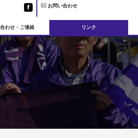
お問い合わせ
Facebook
合わせ・ご連絡
リンク