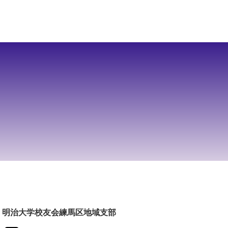
明治大学校友会練馬区地域支部