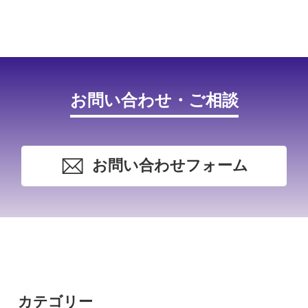
お問い合わせ・ご相談
お問い合わせフォーム
カテゴリー