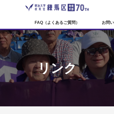
FAQ（よくあるご質問）
お問い
リンク