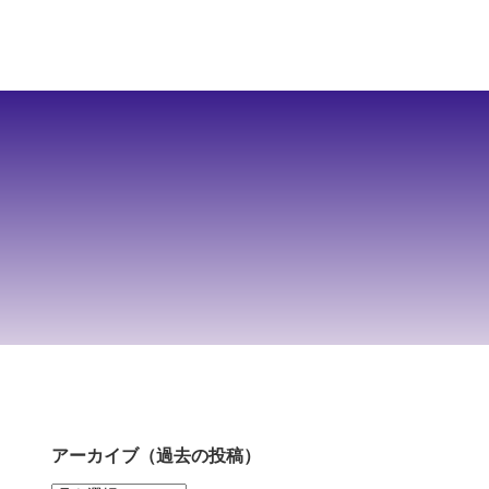
アーカイブ（過去の投稿）