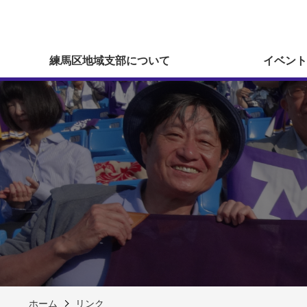
練馬区地域支部について
イベント
ホーム
リンク