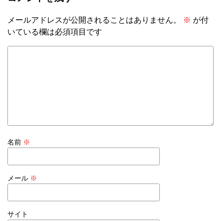
メールアドレスが公開されることはありません。
※
が付
いている欄は必須項目です
名前
※
メール
※
サイト