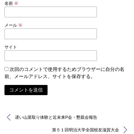
名前
※
メール
※
サイト
次回のコメントで使用するためブラウザーに自分の名
前、メールアドレス、サイトを保存する。
Alternative:
遅い山菜取り体験と近未来P会・懇親会報告
第５１回明治大学全国校友滋賀大会