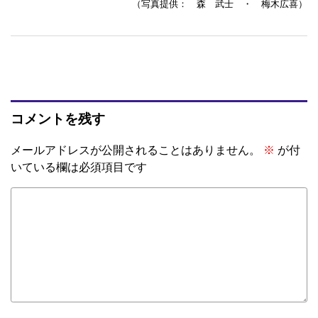
（写真提供： 森 武士 ・ 梅木広喜）
コメントを残す
メールアドレスが公開されることはありません。
※
が付
いている欄は必須項目です