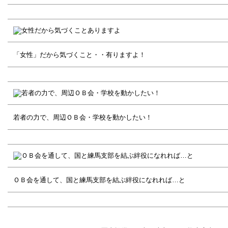
「女性」だから気づくこと・・有りますよ！
若者の力で、周辺ＯＢ会・学校を動かしたい！
ＯＢ会を通して、国と練馬支部を結ぶ絆役になれれば…と