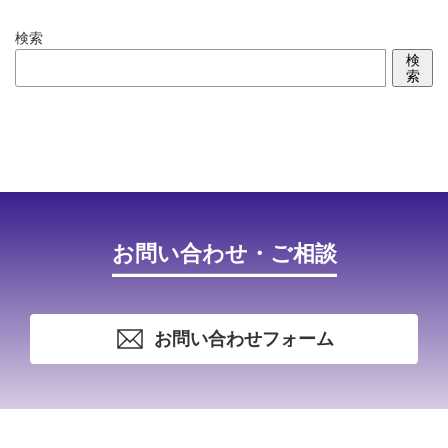
検索
検
索
お問い合わせ・ご相談
お問い合わせフォーム