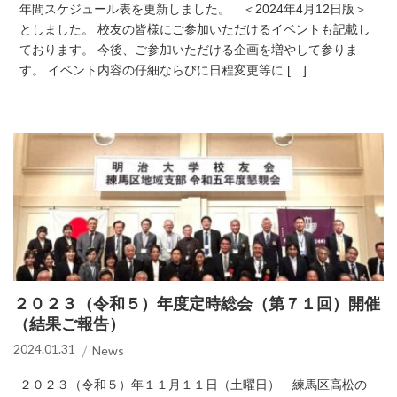
年間スケジュール表を更新しました。 ＜2024年4月12日版＞
としました。 校友の皆様にご参加いただけるイベントも記載し
ております。 今後、ご参加いただける企画を増やして参りま
す。 イベント内容の仔細ならびに日程変更等に […]
２０２３（令和５）年度定時総会（第７１回）開催
（結果ご報告）
2024.01.31
News
２０２３（令和５）年１１月１１日（土曜日） 練馬区高松の