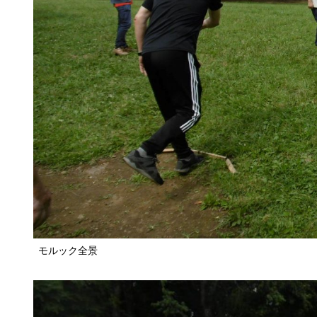
モルック全景