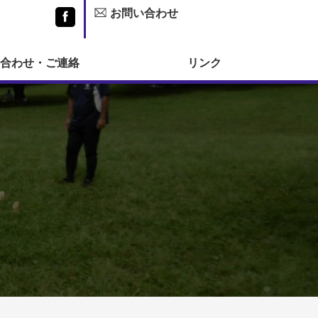
お問い合わせ
Facebook
合わせ・ご連絡
リンク