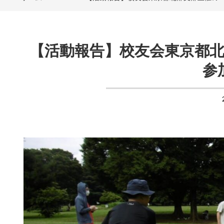
【活動報告】校友会東京都
参加