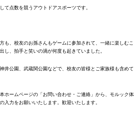
して点数を競うアウトドアスポーツです。
方も、校友のお孫さんもゲームに参加されて、一緒に楽しむこ
出し、拍手と笑いの渦が何度も起きていました。
神井公園、武蔵関公園などで、校友の皆様とご家族様も含めて
本ホームページの「お問い合わせ・ご連絡」から、モルック体
の入力をお願いいたします。歓迎いたします。