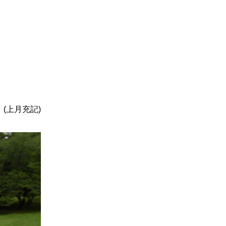
(上月充記)