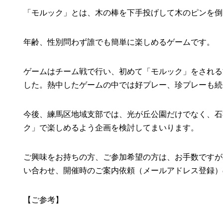
「モルック」とは、木の棒を下手投げして木のピンを倒
年齢、性別問わず誰でも簡単に楽しめるゲームです。
ゲームはチーム戦で行い、初めて「モルック」をされる
した。熱中したゲームの中では好プレー、珍プレーも続
今後、練馬区地域支部では、光が丘公園だけでなく、石
ク」で楽しめるよう企画を検討してまいります。
ご興味をお持ちの方、ご参加希望の方は、お手数ですが
い合わせ、開催時のご案内依頼（メールアドレス登録）
【ご参考】