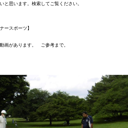
すいと思います。検索してご覧ください。
イナースポーツ】
ろな動画があります。 ご参考まで。