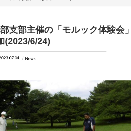
北部支部主催の「モルック体験会
(2023/6/24)
2023.07.04
News