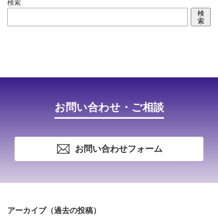
検索
検
索
お問い合わせ・ご相談
お問い合わせフォーム
アーカイブ（過去の投稿）