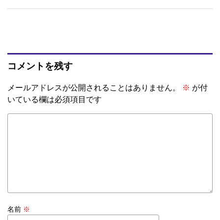
コメントを残す
メールアドレスが公開されることはありません。
※
が付
いている欄は必須項目です
名前
※