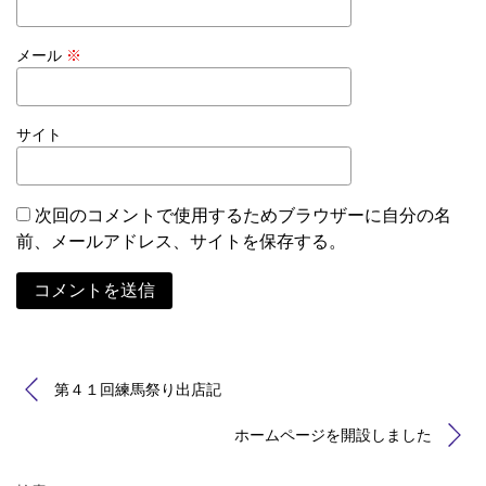
メール
※
サイト
次回のコメントで使用するためブラウザーに自分の名
前、メールアドレス、サイトを保存する。
Alternative:
第４１回練馬祭り出店記
ホームページを開設しました