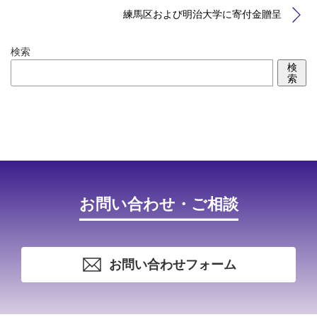
練馬区および明治大学に寄付金贈呈
検索
検
索
お問い合わせ・ご相談
お問い合わせフォーム