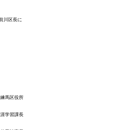
前川区長に
 練馬区役所
生涯学習課長