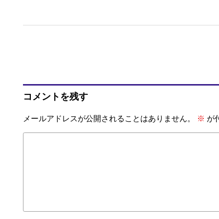
コメントを残す
メールアドレスが公開されることはありません。
※
が