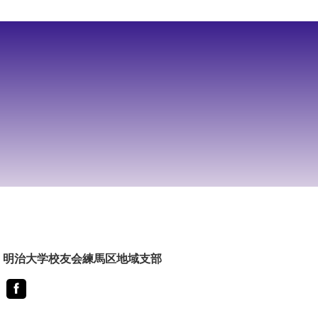
明治大学校友会練馬区地域支部
Facebook