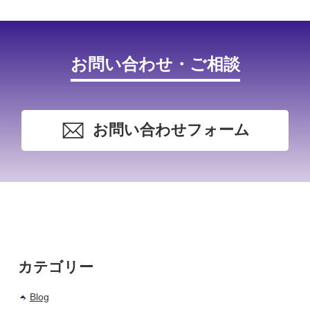
お問い合わせ・ご相談
お問い合わせフォーム
カテゴリー
Blog