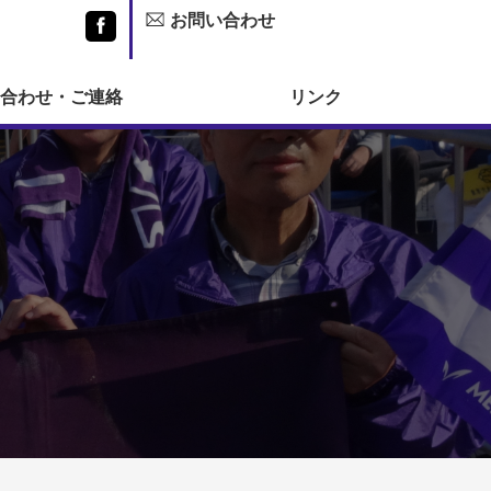
お問い合わせ
Facebook
合わせ・ご連絡
リンク