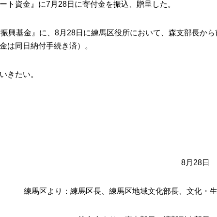
ート資金』に7月28日に寄付金を振込、贈呈した。
振興基金』に、8月28日に練馬区役所において、森支部長から
金は同日納付手続き済）。
いきたい。
8月28日
練馬区より：練馬区長、練馬区地域文化部長、文化・