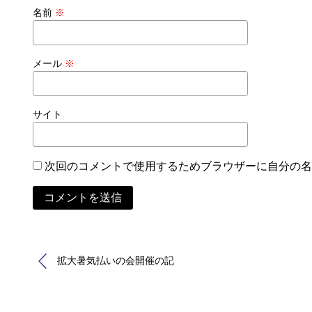
名前
※
メール
※
サイト
次回のコメントで使用するためブラウザーに自分の名
Alternative:
拡大暑気払いの会開催の記