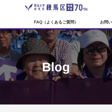
FAQ（よくあるご質問）
お問い
Blog