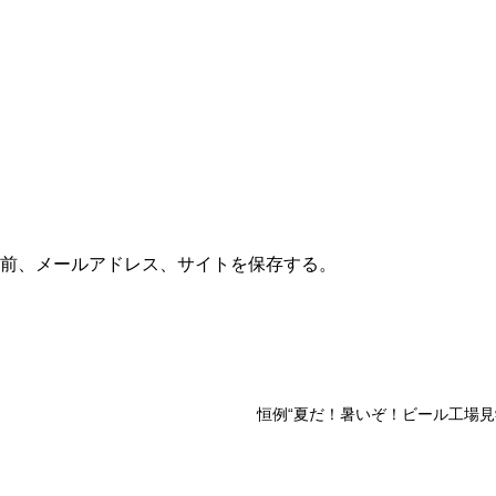
前、メールアドレス、サイトを保存する。
恒例“夏だ！暑いぞ！ビール工場見