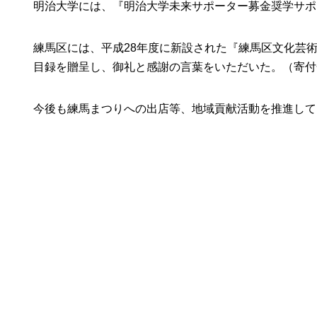
明治大学には、『明治大学未来サポーター募金奨学サポ
練馬区には、平成28年度に新設された『練馬区文化芸術
目録を贈呈し、御礼と感謝の言葉をいただいた。（寄付
今後も練馬まつりへの出店等、地域貢献活動を推進して