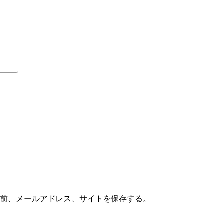
前、メールアドレス、サイトを保存する。