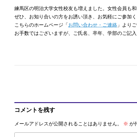
練馬区の明治大学女性校友も増えました。女性会員も和
ぜひ、お知り合いの方をお誘い頂き、お気軽にご参加く
こちらのホームページ「
お問い合わせ・ご連絡
」よりご
お手数ではございますが、ご氏名、卒年、学部のご記入
コメントを残す
メールアドレスが公開されることはありません。
※
が