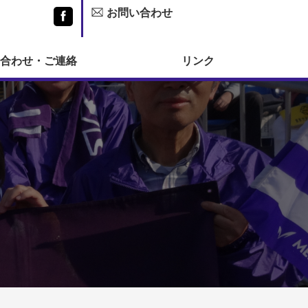
お問い合わせ
Facebook
合わせ・ご連絡
リンク