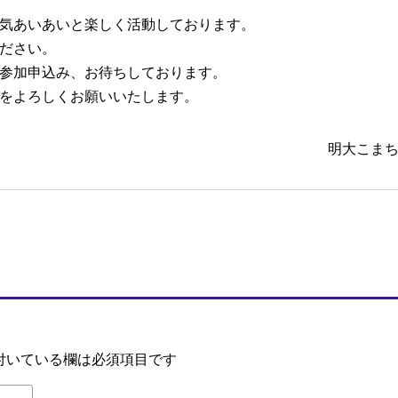
気あいあいと楽しく活動しております。
ださい。
参加申込み、お待ちしております。
をよろしくお願いいたします。
明大こま
付いている欄は必須項目です