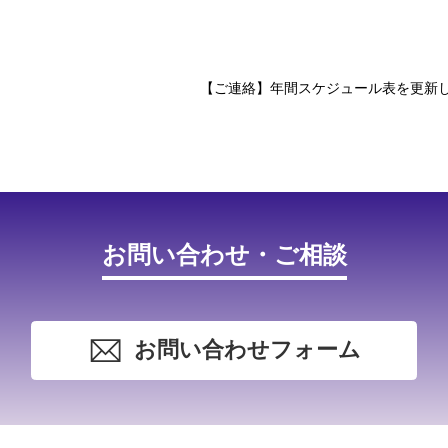
【ご連絡】年間スケジュール表を更新
お問い合わせ・ご相談
お問い合わせフォーム