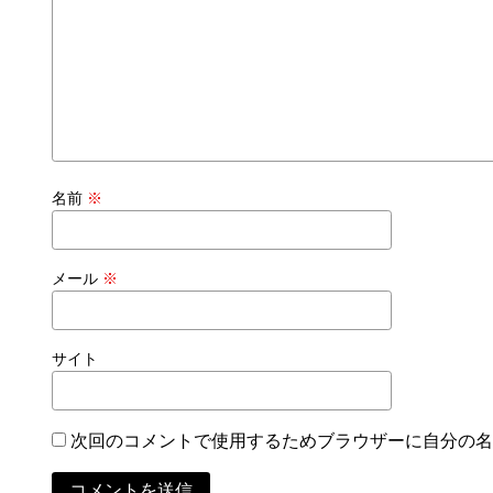
名前
※
メール
※
サイト
次回のコメントで使用するためブラウザーに自分の名