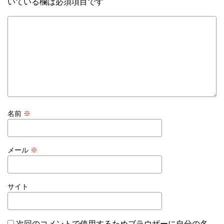
いている欄は必須項目です
名前
※
メール
※
サイト
次回のコメントで使用するためブラウザーに自分の名